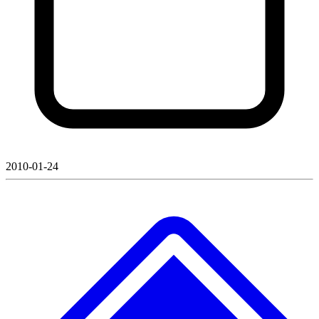
2010-01-24