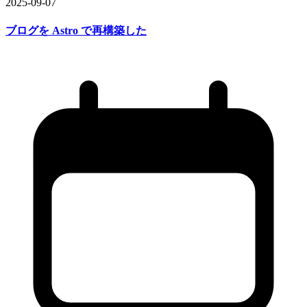
2025-09-07
ブログを
Astro で
再構築した