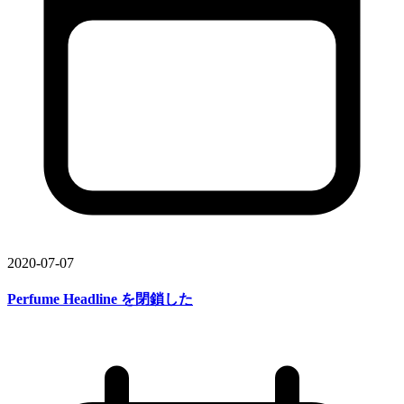
2020-07-07
Perfume Headline を
閉鎖した