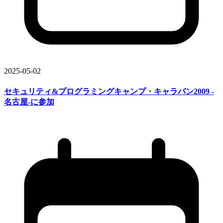
2025-05-02
セキュリティ&プログラミングキャンプ・キャラバン2009 -
名古屋-に
参加