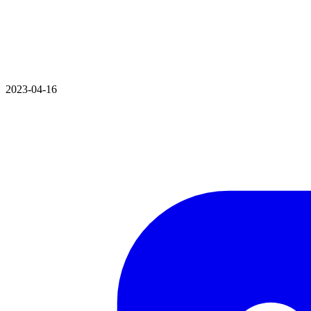
2023-04-16