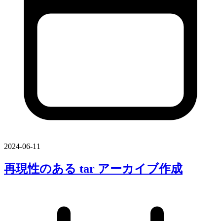
2024-06-11
再現性の
ある
tar アーカイブ作成