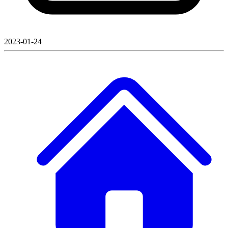
2023-01-24