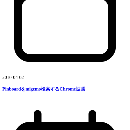
2010-04-02
Pinboardを
migemo検索する
Chrome拡張