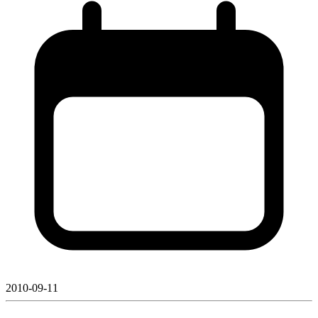
2010-09-11