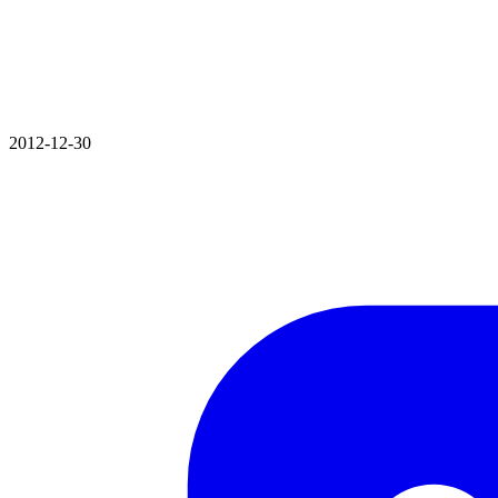
2012-12-30