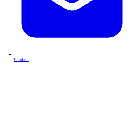
Contact