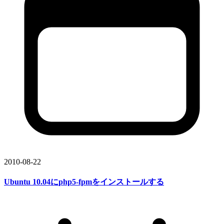
2010-08-22
Ubuntu 10.04に
php5-fpmを
インストールする