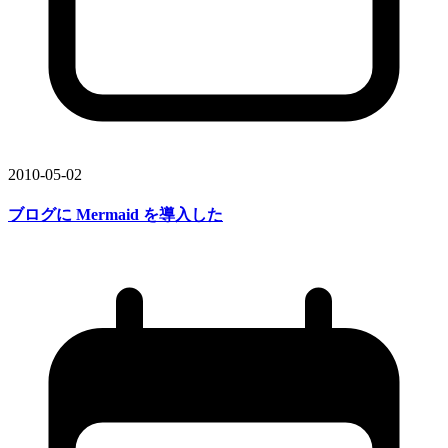
2010-05-02
ブログに
Mermaid を
導入した