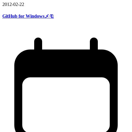
2012-02-22
GitHub for Windowsメモ