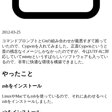
2012-03-25
コマンドプロンプトとGitの組み合わせが最悪すぎて困って
いたので、Cygwinを入れてみました。正直Cygwinというと
昔の残念なイメージしかなかったのですが、今はUTF-8に対
応していてminttyというすばらしいソフトウェアも入ってい
るので、非常に快適な環境を構築できました。
やったこと
zshをインストール
LinuxやMacでもzshを使っているので、それにあわせるべく
zshをインストールしました。