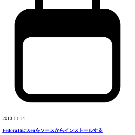
2010-11-14
Fedora16に
Xenを
ソースから
インストールする