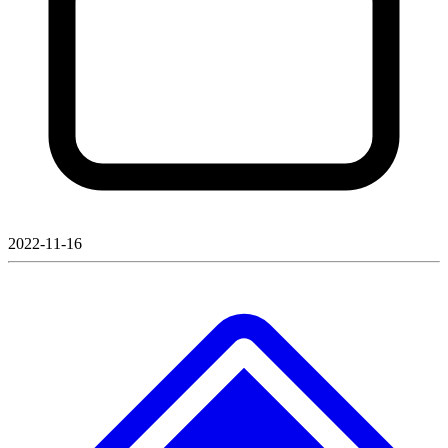
2022-11-16