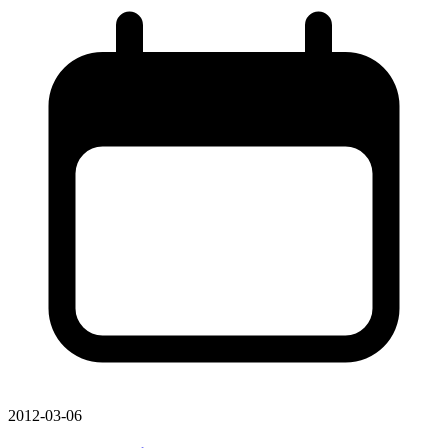
2012-03-06