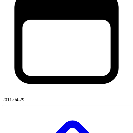
2011-04-29