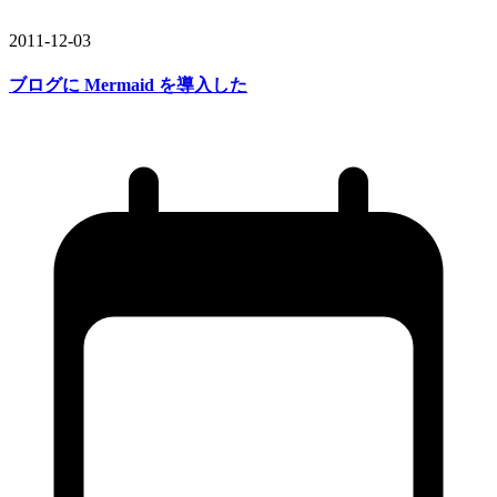
2011-12-03
ブログに
Mermaid を
導入した