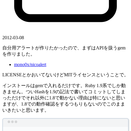
2012-03-08
自分用アラートが作りたかったので、まずはAPIを扱うgem
を作りました。
mono0x/nicoalert
LICENSEとかおいてないけどMITライセンスということで。
インストールはgemで入れるだけです。Ruby 1.9系でしか動
きません。ついHashを1.9の記法で書いてコミットしてしま
っただけでそれ以外に1.8で動かない理由は特にないと思い
ますが、1.8での動作確認をするつもりもないのでこのまま
いきたいと思います。
Terminal window