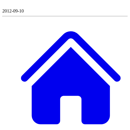
2012-09-10