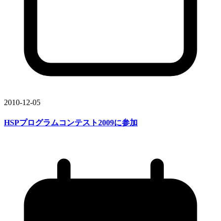
2010-12-05
HSP
プログラムコンテスト2009に
参加