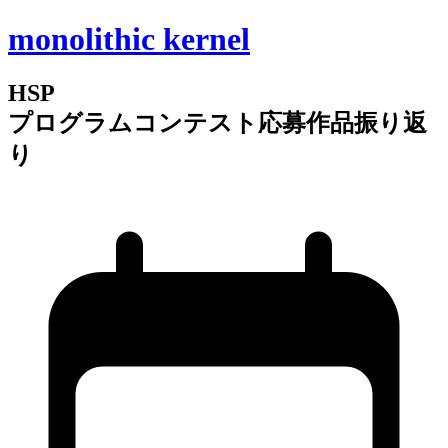
monolithic kernel
HSP
プログラムコンテスト応募作品振り返
り