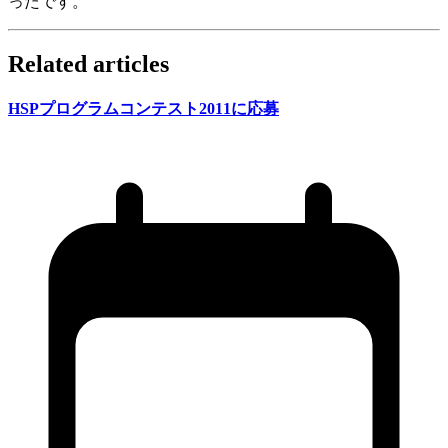
ったです。
Related articles
HSP
プログラムコンテスト2011に
応募