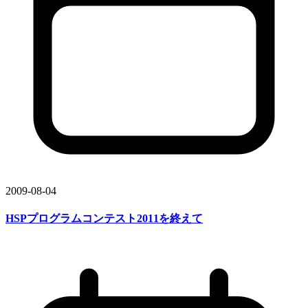
2009-08-04
HSP
プログラムコンテスト2011を
終えて