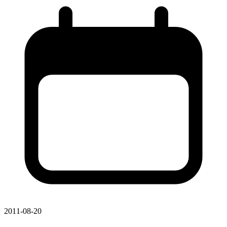
2011-08-20