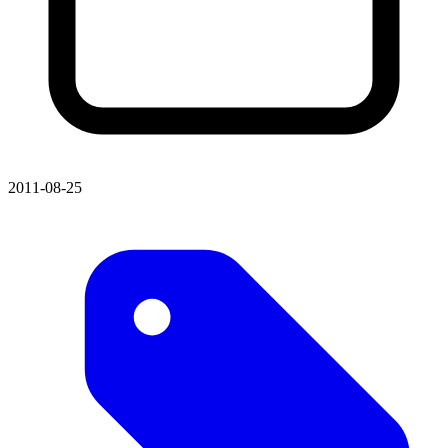
2011-08-25