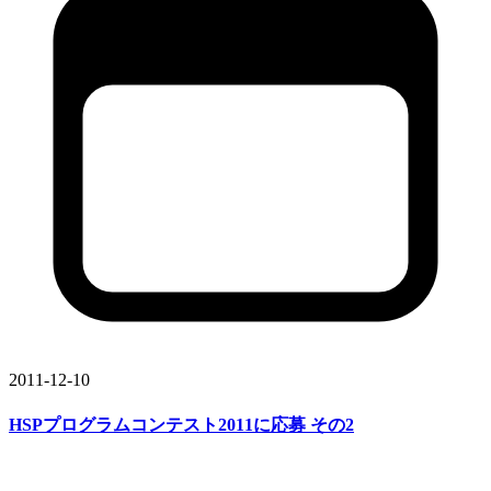
2011-12-10
HSP
プログラムコンテスト2011に
応募
その
2