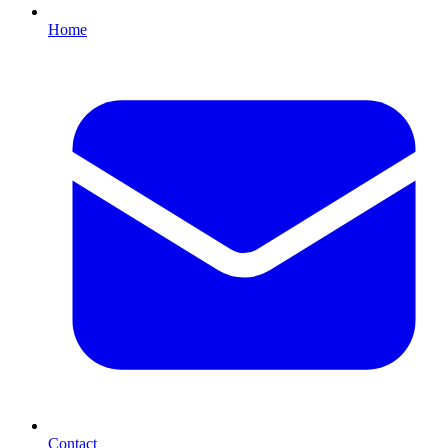
Home
Contact