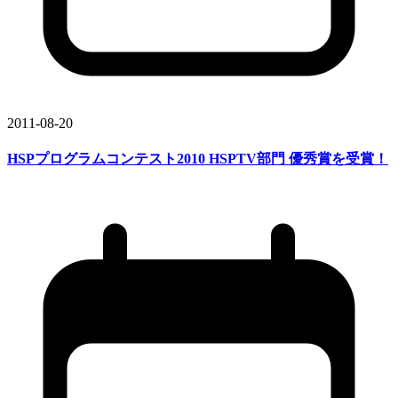
2011-08-20
HSP
プログラムコンテスト2010 HSPTV部門 優秀賞を
受賞！