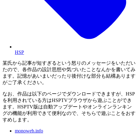
HSP
某氏から記事が短すぎるという怒りのメッセージをいただい
たので、各作品の設計思想や気づいたことなんかを書いてみ
ます。記憶があいまいだったり後付けな部分も結構あります
がご了承ください。
なお、作品は以下のページでダウンロードできますが、HSP
を利用されている方はHSPTVブラウザから遊ぶことができ
ます。HSPTV版は自動アップデートやオンラインランキン
グの機能が利用できて便利なので、そちらで遊ぶことをおす
すめします。
monoweb.info