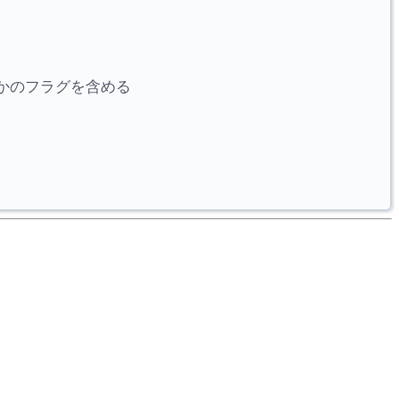
かどうかのフラグを含める