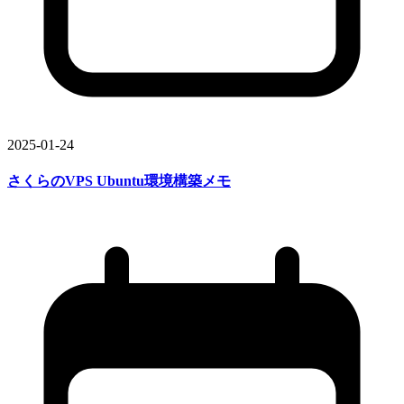
2025-01-24
さくらの
VPS Ubuntu環境構築メモ