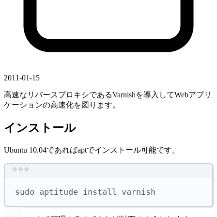
2011-01-15
高速なリバースプロキシであるVarnishを導入してWebアプリ
ケーションの高速化を図ります。
インストール
Ubuntu 10.04であればaptでインストール可能です。
Terminal window
sudo
aptitude
install
varnish