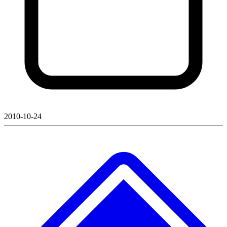
2010-10-24