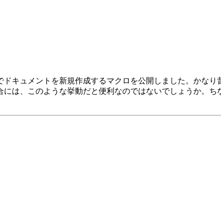
でドキュメントを新規作成するマクロを公開しました。かなり
には、このような挙動だと便利なのではないでしょうか。ちなみ