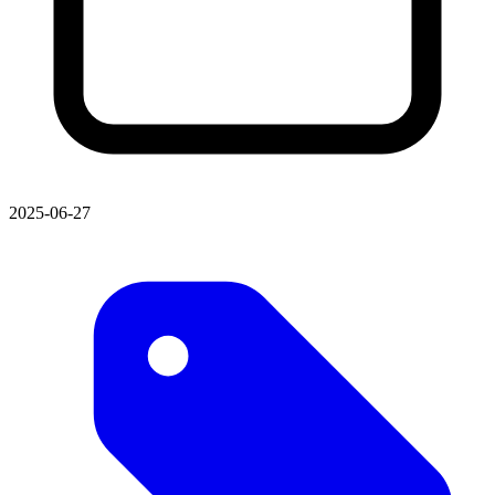
2025-06-27