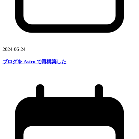
2024-06-24
ブログを
Astro で
再構築した