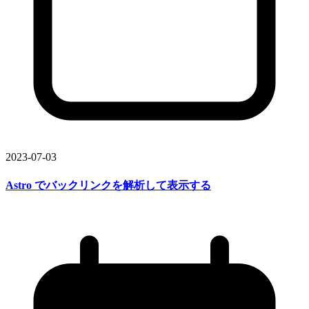
2023-07-03
Astro で
バックリンクを
解析して
表示する