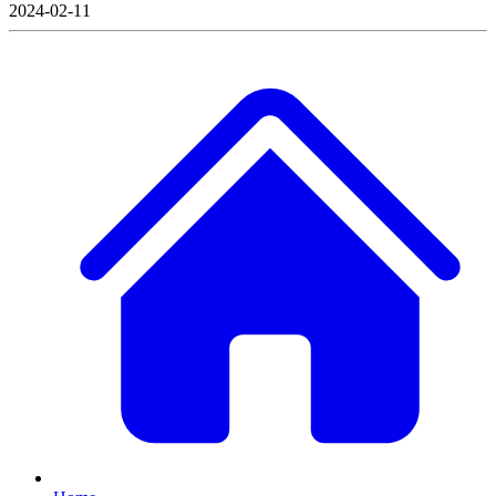
2024-02-11