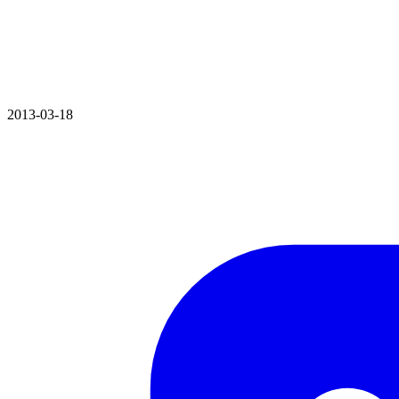
2013-03-18