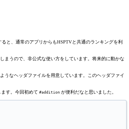
利用すると、通常のアプリからもHSPTVと共通のランキングを利
しまうので、非公式な使い方をしています。将来的に動かな
うようなヘッダファイルを用意しています。このヘッダファイ
します。今回初めて
が便利だなと思いました。
#addition