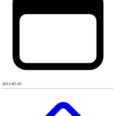
2013-05-10