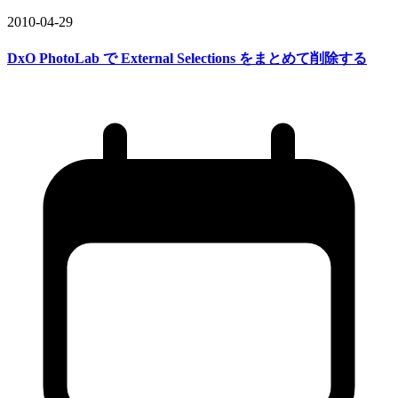
2010-04-29
DxO PhotoLab で
External Selections を
まとめて
削除する