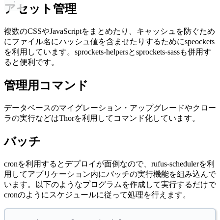
アセット管理
複数のCSSやJavaScriptをまとめたり、キャッシュを防ぐため
にファイル名にハッシュ値を含ませたりするためにspeockets
を利用しています。sprockets-helpersとsprockets-sassも併用す
ると便利です。
管理用コマンド
データベースのマイグレーション・アップグレードやクロー
ラの実行などはThorを利用してコマンド化しています。
バッチ
cronを利用するとデプロイが面倒なので、rufus-schedulerを利
用してアプリケーション内にバッチの実行機能を組み込んで
います。以下のようなプログラムを作成して実行するだけで
cronのようにスケジュールに従って処理を行えます。