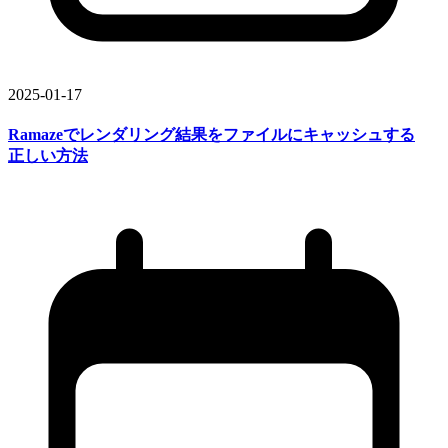
2025-01-17
Ramazeで
レンダリング結果を
ファイルに
キャッシュする
正しい
方
法