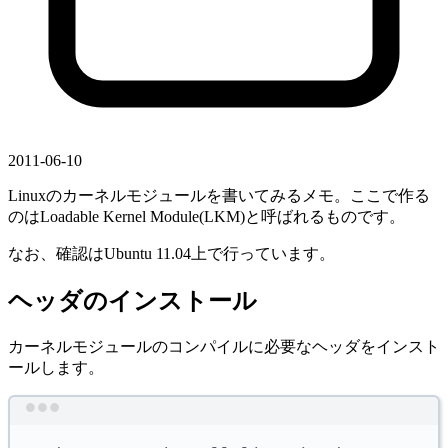
2011-06-10
Linuxのカーネルモジュールを書いてみるメモ。ここで作る
のはLoadable Kernel Module(LKM)と呼ばれるものです。
なお、確認はUbuntu 11.04上で行っています。
ヘッダのインストール
カーネルモジュールのコンパイルに必要なヘッダをインスト
ールします。
Terminal window