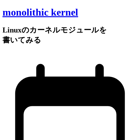
monolithic kernel
Linuxの
カーネルモジュールを
書いてみる