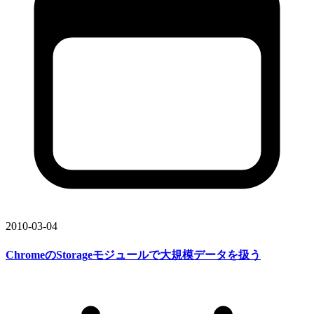
2010-03-04
Chromeの
Storageモジュールで
大規模データを
扱う