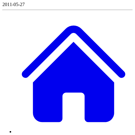
2011-05-27