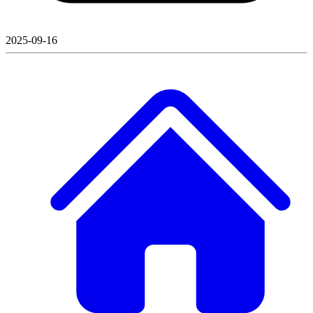
2025-09-16