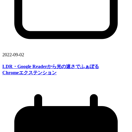
2022-09-02
LDR・Google Readerから
光の
速さで
ふぁぼる
Chromeエクステンション