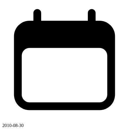
2010-08-30