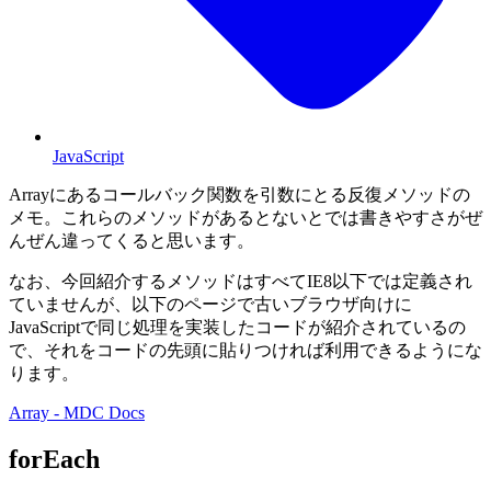
JavaScript
Arrayにあるコールバック関数を引数にとる反復メソッドの
メモ。これらのメソッドがあるとないとでは書きやすさがぜ
んぜん違ってくると思います。
なお、今回紹介するメソッドはすべてIE8以下では定義され
ていませんが、以下のページで古いブラウザ向けに
JavaScriptで同じ処理を実装したコードが紹介されているの
で、それをコードの先頭に貼りつければ利用できるようにな
ります。
Array - MDC Docs
forEach