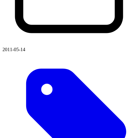
2011-05-14