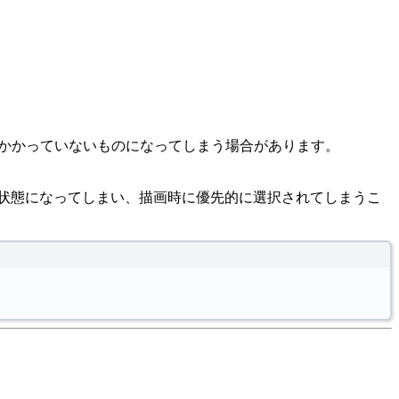
リアスのかかっていないものになってしまう場合があります。
た状態になってしまい、描画時に優先的に選択されてしまうこ