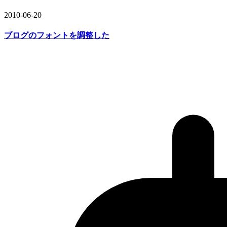
2010-06-20
ブログの
フォントを
調整した